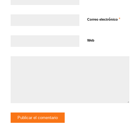
*
Correo electrónico
Web