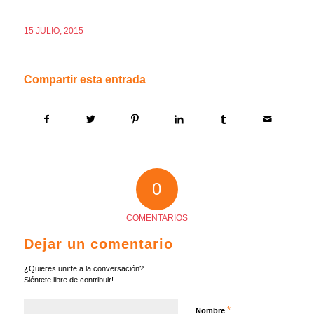
15 JULIO, 2015
Compartir esta entrada
0
COMENTARIOS
Dejar un comentario
¿Quieres unirte a la conversación?
Siéntete libre de contribuir!
*
Nombre