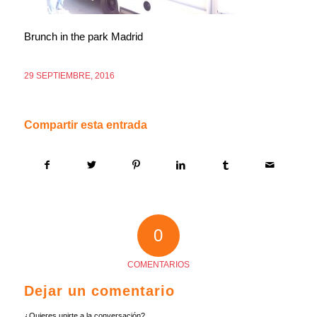
Brunch in the park Madrid
29 SEPTIEMBRE, 2016
Compartir esta entrada
0
COMENTARIOS
Dejar un comentario
¿Quieres unirte a la conversación?