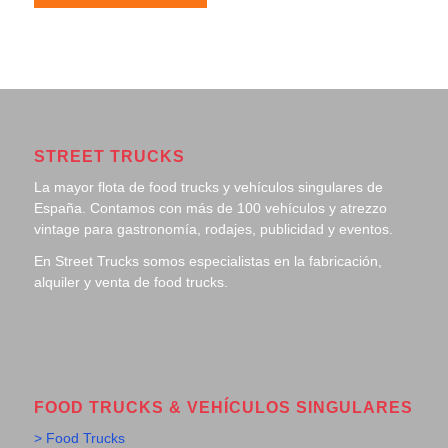
STREET TRUCKS
La mayor flota de food trucks y vehículos singulares de
España. Contamos con más de 100 vehículos y atrezzo
vintage para gastronomía, rodajes, publicidad y eventos.
En Street Trucks somos especialistas en la fabricación,
alquiler y venta de food trucks.
FOOD TRUCKS & VEHÍCULOS SINGULARES
> Food Trucks