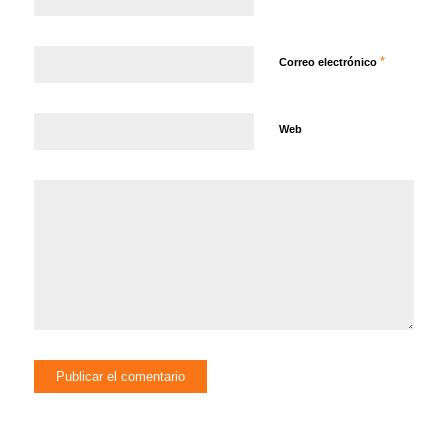
*
Correo electrónico
Web