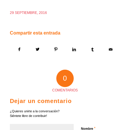
29 SEPTIEMBRE, 2016
Compartir esta entrada
0
COMENTARIOS
Dejar un comentario
¿Quieres unirte a la conversación?
Siéntete libre de contribuir!
*
Nombre