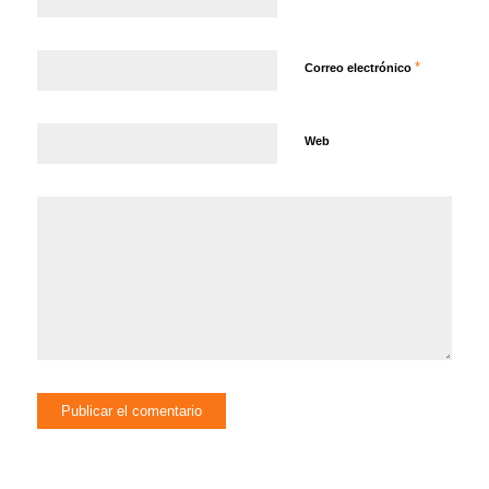
*
Correo electrónico
Web