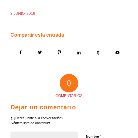
3 JUNIO, 2016
Compartir esta entrada
0
COMENTARIOS
Dejar un comentario
¿Quieres unirte a la conversación?
Siéntete libre de contribuir!
*
Nombre