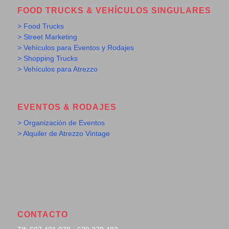
FOOD TRUCKS & VEHÍCULOS SINGULARES
> Food Trucks
> Street Marketing
> Vehículos para Eventos y Rodajes
> Shopping Trucks
> Vehículos para Atrezzo
EVENTOS & RODAJES
> Organización de Eventos
> Alquiler de Atrezzo Vintage
CONTACTO