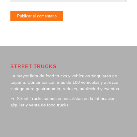
STREET TRUCKS
La mayor flota de food trucks y vehículos singulares de
España. Contamos con más de 100 vehículos y atrezzo
vintage para gastronomía, rodajes, publicidad y eventos.
En Street Trucks somos especialistas en la fabricación,
alquiler y venta de food trucks.