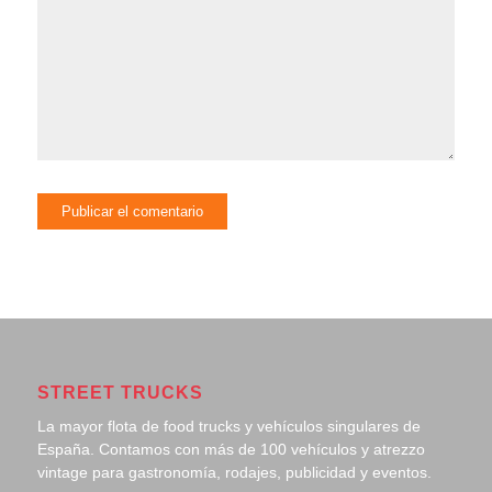
STREET TRUCKS
La mayor flota de food trucks y vehículos singulares de
España. Contamos con más de 100 vehículos y atrezzo
vintage para gastronomía, rodajes, publicidad y eventos.