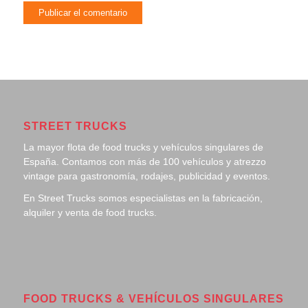
STREET TRUCKS
La mayor flota de food trucks y vehículos singulares de
España. Contamos con más de 100 vehículos y atrezzo
vintage para gastronomía, rodajes, publicidad y eventos.
En Street Trucks somos especialistas en la fabricación,
alquiler y venta de food trucks.
FOOD TRUCKS & VEHÍCULOS SINGULARES