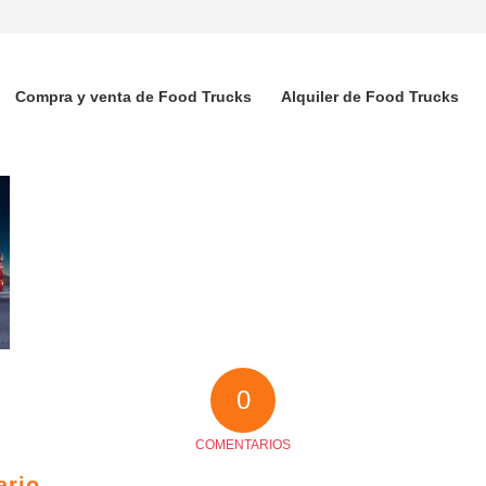
Compra y venta de Food Trucks
Alquiler de Food Trucks
0
COMENTARIOS
ario