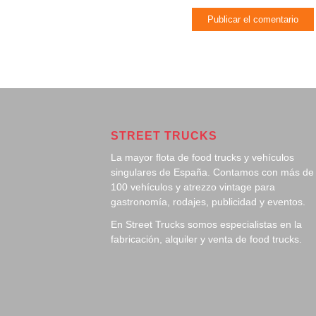
STREET TRUCKS
La mayor flota de food trucks y vehículos
singulares de España. Contamos con más de
100 vehículos y atrezzo vintage para
gastronomía, rodajes, publicidad y eventos.
En Street Trucks somos especialistas en la
fabricación, alquiler y venta de food trucks.