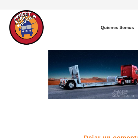
Quienes Somos
Dejar un coment