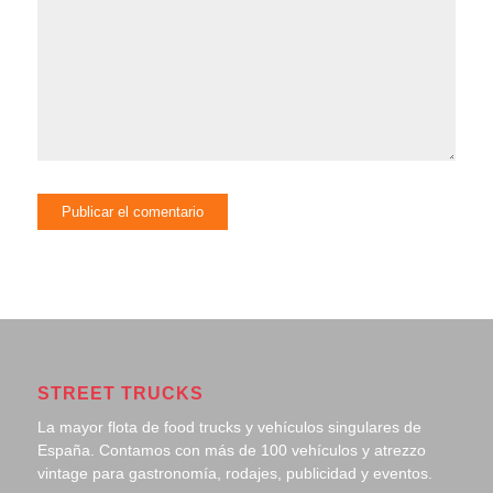
STREET TRUCKS
La mayor flota de food trucks y vehículos singulares de
España. Contamos con más de 100 vehículos y atrezzo
vintage para gastronomía, rodajes, publicidad y eventos.