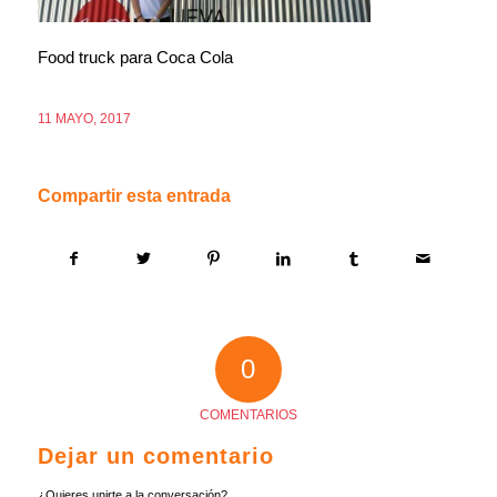
Food truck para Coca Cola
11 MAYO, 2017
Compartir esta entrada
0
COMENTARIOS
Dejar un comentario
¿Quieres unirte a la conversación?