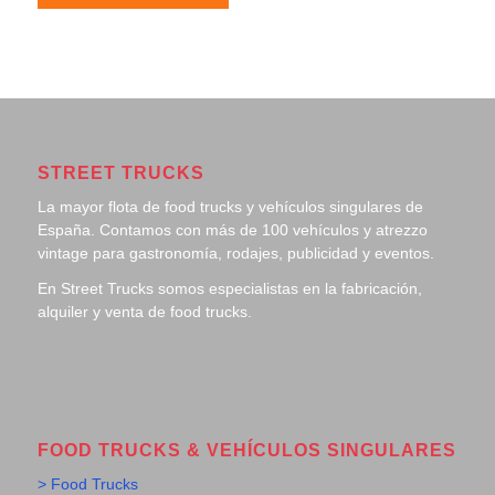
STREET TRUCKS
La mayor flota de food trucks y vehículos singulares de
España. Contamos con más de 100 vehículos y atrezzo
vintage para gastronomía, rodajes, publicidad y eventos.
En Street Trucks somos especialistas en la fabricación,
alquiler y venta de food trucks.
FOOD TRUCKS & VEHÍCULOS SINGULARES
> Food Trucks