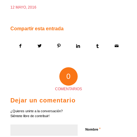
12 MAYO, 2016
Compartir esta entrada
0
COMENTARIOS
Dejar un comentario
¿Quieres unirte a la conversación?
Siéntete libre de contribuir!
*
Nombre