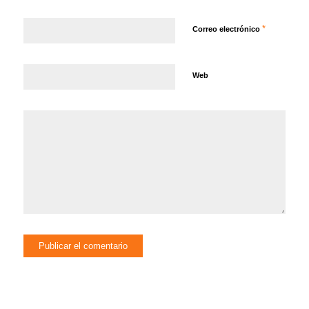
*
Correo electrónico
Web