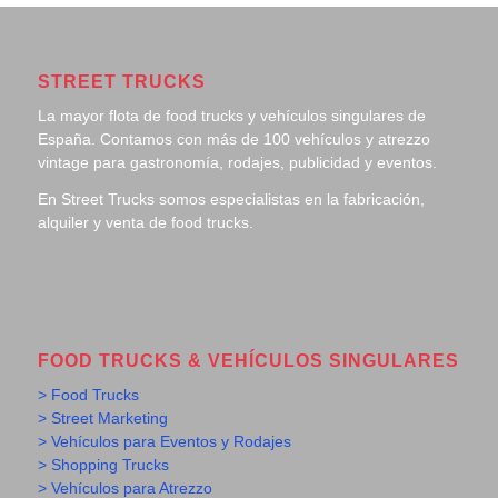
STREET TRUCKS
La mayor flota de food trucks y vehículos singulares de
España. Contamos con más de 100 vehículos y atrezzo
vintage para gastronomía, rodajes, publicidad y eventos.
En Street Trucks somos especialistas en la fabricación,
alquiler y venta de food trucks.
FOOD TRUCKS & VEHÍCULOS SINGULARES
> Food Trucks
> Street Marketing
> Vehículos para Eventos y Rodajes
> Shopping Trucks
> Vehículos para Atrezzo