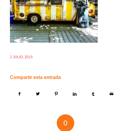
2 JULIO, 2015
Compartir esta entrada
0