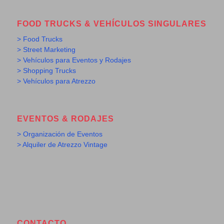
FOOD TRUCKS & VEHÍCULOS SINGULARES
> Food Trucks
> Street Marketing
> Vehículos para Eventos y Rodajes
> Shopping Trucks
> Vehículos para Atrezzo
EVENTOS & RODAJES
> Organización de Eventos
> Alquiler de Atrezzo Vintage
CONTACTO