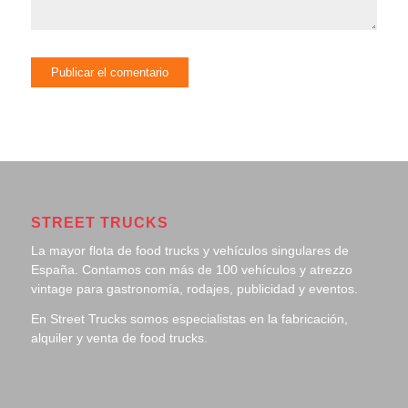
STREET TRUCKS
La mayor flota de food trucks y vehículos singulares de
España. Contamos con más de 100 vehículos y atrezzo
vintage para gastronomía, rodajes, publicidad y eventos.
En Street Trucks somos especialistas en la fabricación,
alquiler y venta de food trucks.