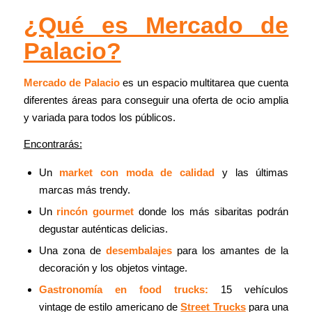
¿Qué es Mercado de
Palacio?
Mercado de Palacio
es un espacio multitarea que cuenta
diferentes áreas para conseguir una oferta de ocio amplia
y variada para todos los públicos.
Encontrarás:
Un
market con moda de calidad
y las últimas
marcas más trendy.
Un
rincón gourmet
donde los más sibaritas podrán
degustar auténticas delicias.
Una zona de
desembalajes
para los amantes de la
decoración y los objetos vintage.
Gastronomía en food trucks:
15 vehículos
vintage de estilo americano de
Street Trucks
para una