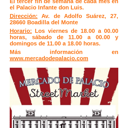
El tercer fin de semana de cada mes en
el Palacio Infante don Luis.
Dirección:
Av. de Adolfo Suárez, 27,
28660 Boadilla del Monte
Horario:
Los viernes de 18.00 a 00.00
horas, sábado de 11.00 a 00.00 y
domingos de 11.00 a 18.00 horas.
Más información en
www.mercadodepalacio.com