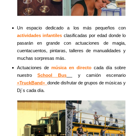
Un espacio dedicado a los más pequeños con
actividades infantiles
clasificadas por edad donde lo
pasarán en grande con actuaciones de magia,
cuentacuentos, pintaras, talleres de manualidades y
muchas sorpresas más.
Actuaciones de
música en directo
cada día sobre
nuestro
School Bus
y camión escenario
«TruckBand»
donde disfrutar de grupos de músicas y
Dj´s cada día.