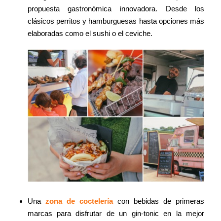
propuesta gastronómica innovadora. Desde los
clásicos perritos y hamburguesas hasta opciones más
elaboradas como el sushi o el ceviche.
Una
zona de coctelería
con bebidas de primeras
marcas para disfrutar de un gin-tonic en la mejor