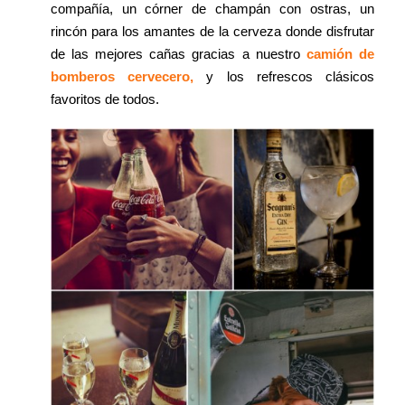
compañía, un córner de champán con ostras, un
rincón para los amantes de la cerveza donde disfrutar
de las mejores cañas gracias a nuestro
camión de
bomberos cervecero,
y los refrescos clásicos
favoritos de todos.