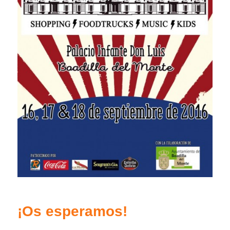
¡Os esperamos!