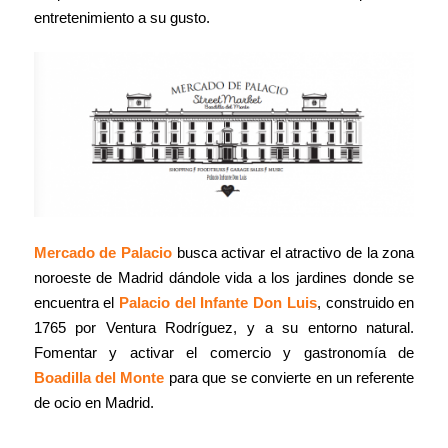
entretenimiento a su gusto.
Mercado de Palacio
busca activar el atractivo de la zona
noroeste de Madrid dándole vida a los jardines donde se
encuentra el
Palacio del Infante Don Luis
, construido en
1765 por Ventura Rodríguez, y a su entorno natural.
Fomentar y activar el comercio y gastronomía de
Boadilla del Monte
para que se convierte en un referente
de ocio en Madrid.