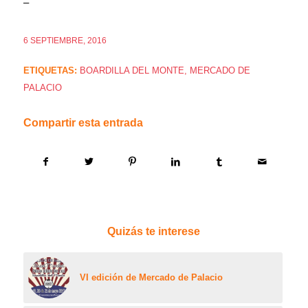
–
6 SEPTIEMBRE, 2016
ETIQUETAS:
BOARDILLA DEL MONTE
,
MERCADO DE
PALACIO
Compartir esta entrada
Quizás te interese
VI edición de Mercado de Palacio