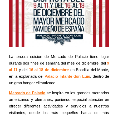
La tercera edición de Mercado de Palacio tiene lugar
durante dos fines de semana del mes de diciembre, del
9
al 11
y del
16 al 18 de diciembre
en Boadilla del Monte,
en la explanada del
Palacio Infante don Luis
, dentro de
un gran hangar climatizado.
Mercado de Palacio
se inspira en los grandes mercados
americanos y alemanes, poniendo especial atención en
ofrecer diferentes actividades y servicios a nuestros
visitantes, desde los más pequeños hasta los más