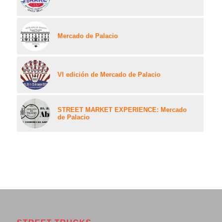
Mercado de Palacio
VI edición de Mercado de Palacio
STREET MARKET EXPERIENCE: Mercado
de Palacio