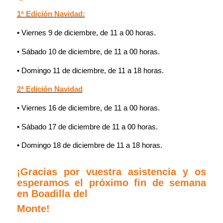
1ª Edición Navidad:
• Viernes 9 de diciembre, de 11 a 00 horas.
• Sábado 10 de diciembre, de 11 a 00 horas.
• Domingo 11 de diciembre, de 11 a 18 horas.
2ª Edición Navidad
• Viernes 16 de diciembre, de 11 a 00 horas.
• Sábado 17 de diciembre de 11 a 00 horas.
• Domingo 18 de diciembre de 11 a 18 horas.
¡Gracias por vuestra asistencia y os
esperamos el próximo fin de semana
en Boadilla del
Monte!