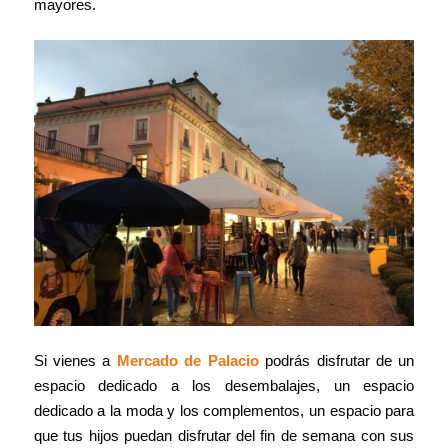
mayores.
Si vienes a
Mercado de Palacio
podrás disfrutar de un
espacio dedicado a los desembalajes, un espacio
dedicado a la moda y los complementos, un espacio para
que tus hijos puedan disfrutar del fin de semana con sus