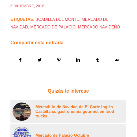
6 DICIEMBRE, 2016
ETIQUETAS:
BOADILLA DEL MONTE
,
MERCADO DE
NAVIDAD
,
MERCADO DE PALACIO
,
MERCADO NAVIDEÑO
Compartir esta entrada
Quizás te interese
Mercadillo de Navidad de El Corte Inglés
Castellana: gastronomía gourmet en food
trucks
Mercado de Palacio Octubre