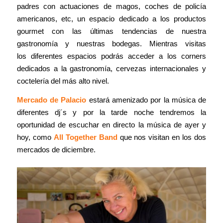
padres con actuaciones de magos, coches de policía
americanos, etc, un espacio dedicado a los productos
gourmet con las últimas tendencias de nuestra
gastronomía y nuestras bodegas. Mientras visitas
los diferentes espacios podrás acceder a los corners
dedicados a la gastronomía, cervezas internacionales y
coctelería del más alto nivel.
Mercado de Palacio
estará amenizado por la música de
diferentes dj´s y por la tarde noche tendremos la
oportunidad de escuchar en directo la música de ayer y
hoy, como
All Together Band
que nos visitan en los dos
mercados de diciembre.