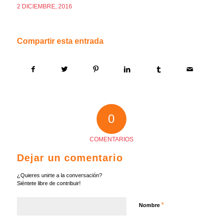
2 DICIEMBRE, 2016
Compartir esta entrada
0
COMENTARIOS
Dejar un comentario
¿Quieres unirte a la conversación?
Siéntete libre de contribuir!
*
Nombre