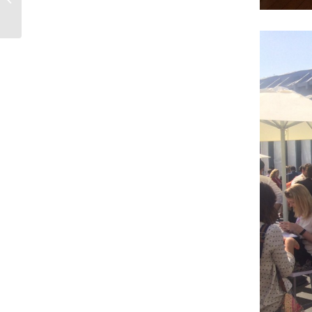
septiembre