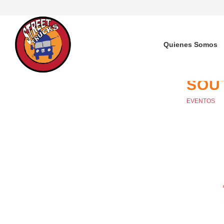
Quienes Somos
SOU
EVENTOS