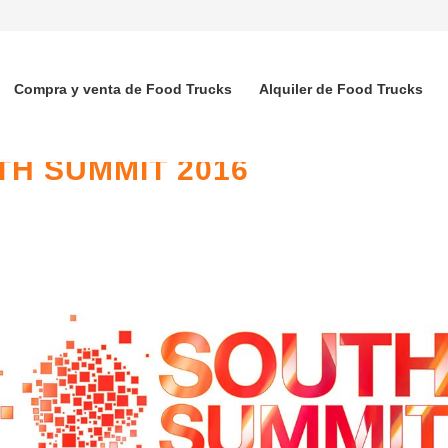
Compra y venta de Food Trucks
Alquiler de Food Trucks
TH SUMMIT 2016