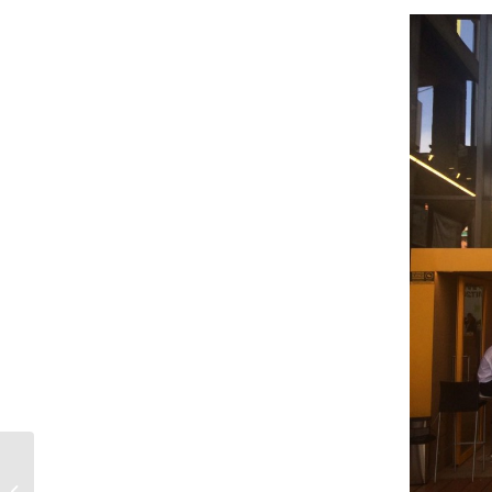
Eventos del 30 al 2 de