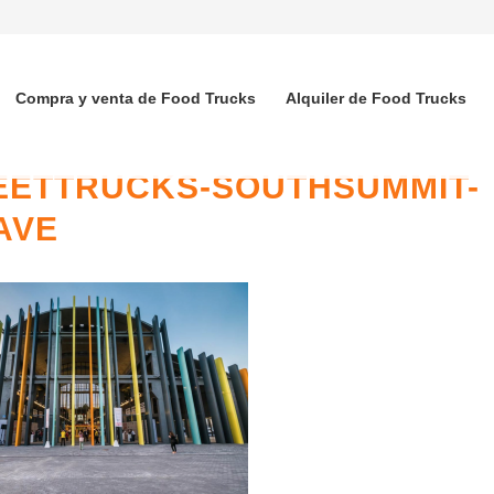
Compra y venta de Food Trucks
Alquiler de Food Trucks
EETTRUCKS-SOUTHSUMMIT-
AVE