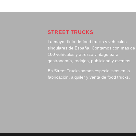
STREET TRUCKS
La mayor flota de food trucks y vehículos
singulares de España. Contamos con más de
100 vehículos y atrezzo vintage para
gastronomía, rodajes, publicidad y eventos.
En Street Trucks somos especialistas en la
fabricación, alquiler y venta de food trucks.