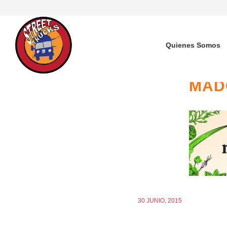
Quienes Somos
MAD
30 JUNIO, 2015