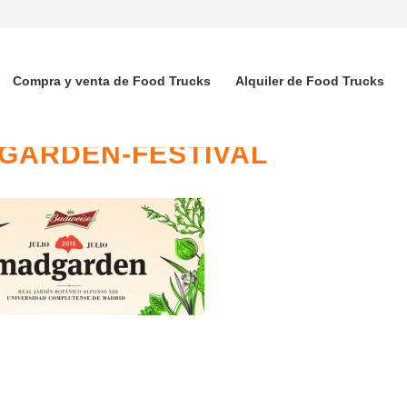
Compra y venta de Food Trucks
Alquiler de Food Trucks
GARDEN-FESTIVAL