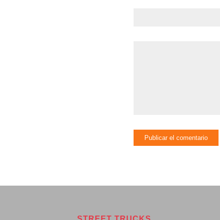
STREET TRUCKS