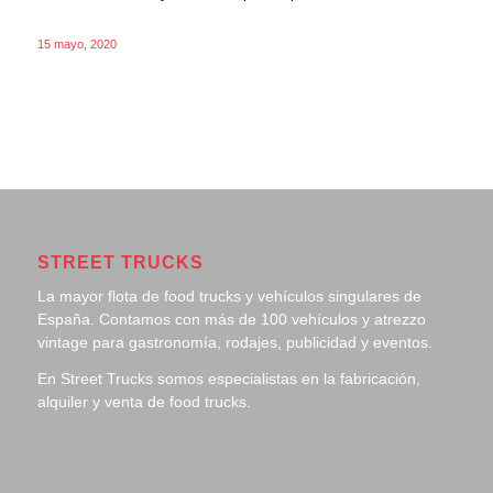
15 mayo, 2020
STREET TRUCKS
La mayor flota de food trucks y vehículos singulares de
España. Contamos con más de 100 vehículos y atrezzo
vintage para gastronomía, rodajes, publicidad y eventos.
En Street Trucks somos especialistas en la fabricación,
alquiler y venta de food trucks.