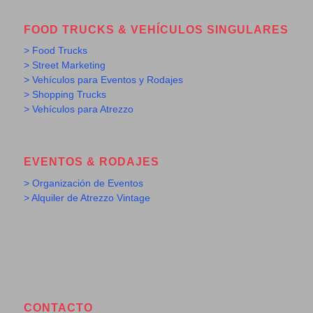
FOOD TRUCKS & VEHÍCULOS SINGULARES
> Food Trucks
> Street Marketing
> Vehículos para Eventos y Rodajes
> Shopping Trucks
> Vehículos para Atrezzo
EVENTOS & RODAJES
> Organización de Eventos
> Alquiler de Atrezzo Vintage
CONTACTO