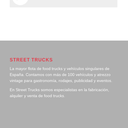
STREET TRUCKS
La mayor flota de food trucks y vehículos singulares de
España. Contamos con más de 100 vehículos y atrezzo
vintage para gastronomía, rodajes, publicidad y eventos.
En Street Trucks somos especialistas en la fabricación,
alquiler y venta de food trucks.