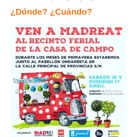
¿Dónde? ¿Cuándo?